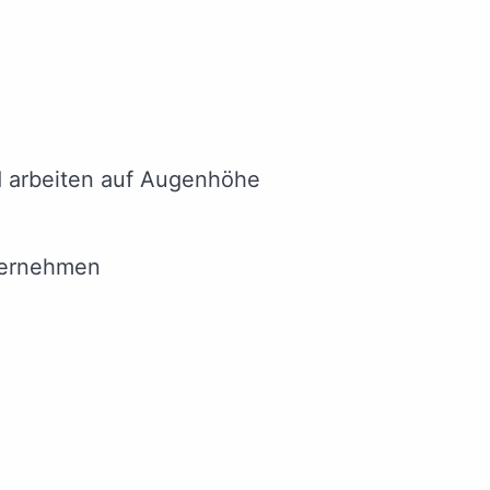
nd arbeiten auf Augenhöhe
nternehmen