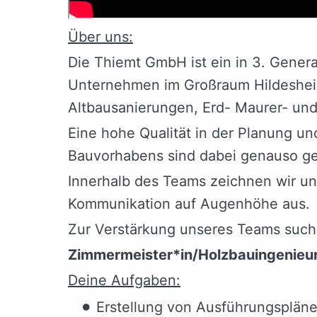
Über uns:
Die Thiemt GmbH ist ein in 3. Gener
Unternehmen im Großraum Hildeshei
Altbausanierungen, Erd- Maurer- und
Eine hohe Qualität in der Planung u
Bauvorhabens sind dabei genauso ge
Innerhalb des Teams zeichnen wir un
Kommunikation auf Augenhöhe aus.
Zur Verstärkung unseres Teams suche
Zimmermeister*in/Holzbauingenieur
Deine Aufgaben:
Erstellung von Ausführungspläne