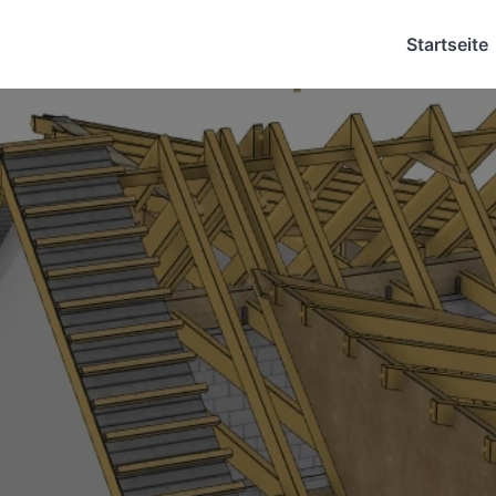
Startseite