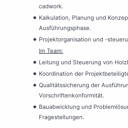
cadwork.
Kalkulation, Planung und Konzep
Ausführungsphase.
Projektorganisation und -steuer
Im Team:
Leitung und Steuerung von Holz
Koordination der Projektbeteilig
Qualitätssicherung der Ausführu
Vorschriftenkonformität.
Bauabwicklung und Problemlösun
Fragestellungen.