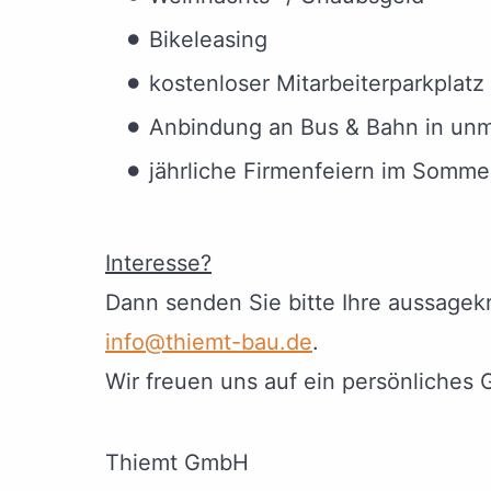
Bikeleasing
kostenloser Mitarbeiterparkplatz
Anbindung an Bus & Bahn in unm
jährliche Firmenfeiern im Somme
Interesse?
Dann senden Sie bitte Ihre aussagekr
info@thiemt-bau.de
.
Wir freuen uns auf ein persönliches 
Thiemt GmbH