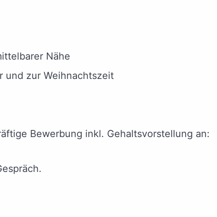
ittelbarer Nähe
r und zur Weihnachtszeit
äftige Bewerbung inkl. Gehaltsvorstellung an:
Gespräch.