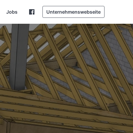
Jobs
Unternehmenswebseite